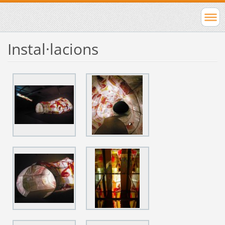
Instal·lacions